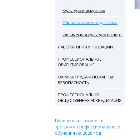
Культура и искусство
Образование и педагогика
Физическая культура и спорт
ЛАБОРАТОРИЯ ИННОВАЦИЙ
ПРОФЕССИОНАЛЬНОЕ
ОРИЕНТИРОВАНИЕ
ОХРАНА ТРУДА И ПОЖАРНАЯ
БЕЗОПАСНОСТЬ
ПРОФЕССИОНАЛЬНО-
ОБЩЕСТВЕННАЯ АККРЕДИТАЦИЯ
Перечень и стоимость
программ профессионального
обучения на 2026 год