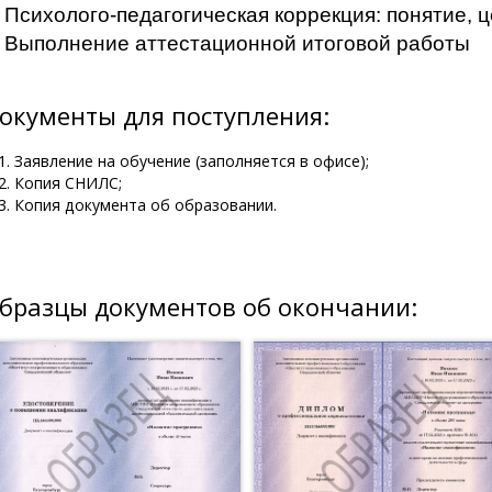
. Психолого-педагогическая коррекция: понятие, 
. Выполнение аттестационной итоговой работы
окументы для поступления:
Заявление на обучение (заполняется в офисе);
Копия СНИЛС;
Копия документа об образовании.
бразцы документов об окончании: