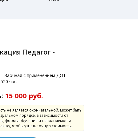
:
Заочная с применением ДОТ
520 час.
ь:
15 000 руб.
сть не является окончательной, может быть
дуальном порядке, в зависимости от
ы, формы обучения и наполняемости
заявку, чтобы узнать точную стоимость.