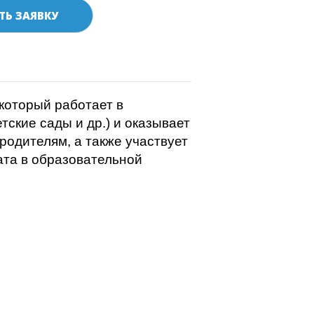
ТЬ ЗАЯВКУ
который работает в
тские сады и др.) и оказывает
родителям, а также участвует
ата в образовательной