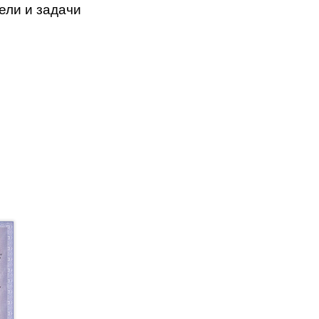
цели и задачи