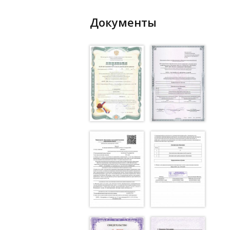
Документы