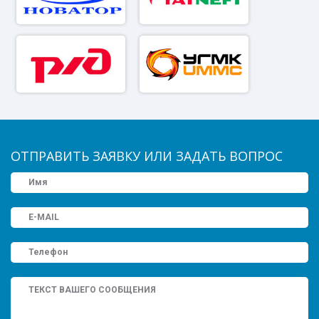
ОТПРАВИТЬ ЗАЯВКУ ИЛИ ЗАДАТЬ ВОПРОС