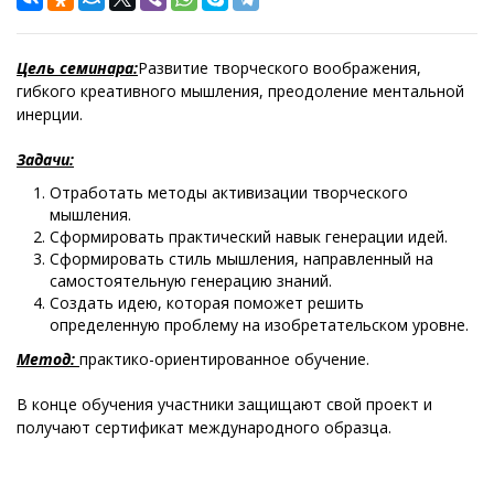
Цель семинара:
Развитие творческого воображения,
гибкого креативного мышления, преодоление ментальной
инерции.
Задачи:
Отработать методы активизации творческого
мышления.
Сформировать практический навык генерации идей.
Сформировать стиль мышления, направленный на
самостоятельную генерацию знаний.
Создать идею, которая поможет решить
определенную проблему на изобретательском уровне.
Метод:
практико-ориентированное обучение.
В конце обучения участники защищают свой проект и
получают сертификат международного образца.