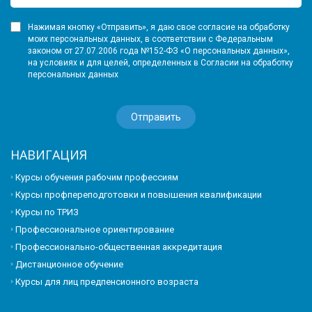
Нажимая кнопку «Отправить», я даю свое согласие на обработку
моих персональных данных, в соответствии с Федеральным
законом от 27.07.2006 года №152-ФЗ «О персональных данных»,
на условиях и для целей, определенных в Согласии на обработку
персональных данных
НАВИГАЦИЯ
Курсы обучения рабочим профессиям
Курсы профпереподготовки и повышения квалификации
Курсы по ТРИЗ
Профессиональное ориентирование
Профессионально-общественная аккредитация
Дистанционное обучение
Курсы для лиц предпенсионного возраста