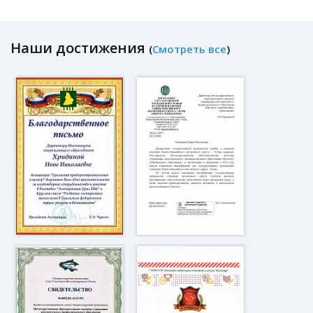
Наши достижения
(
Смотреть все
)