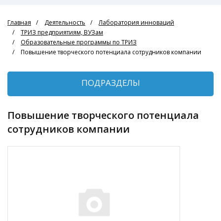
Главная
Деятельность
Лаборатория инноваций
ТРИЗ предприятиям, ВУЗам
Образовательные программы по ТРИЗ
Повышение творческого потенциала сотрудников компании
ПОДРАЗДЕЛЫ
Повышение творческого потенциала
сотрудников компании