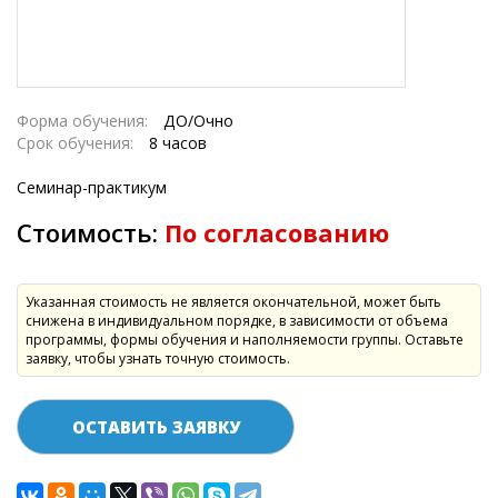
Форма обучения:
ДО/Очно
Срок обучения:
8 часов
Семинар-практикум
Стоимость:
По согласованию
Указанная стоимость не является окончательной, может быть
снижена в индивидуальном порядке, в зависимости от объема
программы, формы обучения и наполняемости группы. Оставьте
заявку, чтобы узнать точную стоимость.
ОСТАВИТЬ ЗАЯВКУ