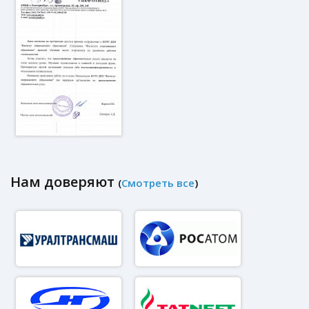
Нам доверяют
(
Смотреть все
)