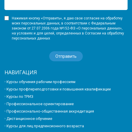
Нажимая кнопку «Отправить», я даю свое согласие на обработку
моих персональных данных, в соответствии с Федеральным
законом от 27.07.2006 года №152-ФЗ «О персональных данных»,
на условиях и для целей, определенных в Согласии на обработку
персональных данных
НАВИГАЦИЯ
Курсы обучения рабочим профессиям
Курсы профпереподготовки и повышения квалификации
Курсы по ТРИЗ
Профессиональное ориентирование
Профессионально-общественная аккредитация
Дистанционное обучение
Курсы для лиц предпенсионного возраста