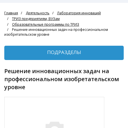
Главная
Деятельность
Лаборатория инноваций
ТРИЗ предприятиям, ВУЗам
Образовательные программы по ТРИЗ
Решение инновационных задач на профессиональном
изобретательском уровне
ПОДРАЗДЕЛЫ
Решение инновационных задач на
профессиональном изобретательском
уровне