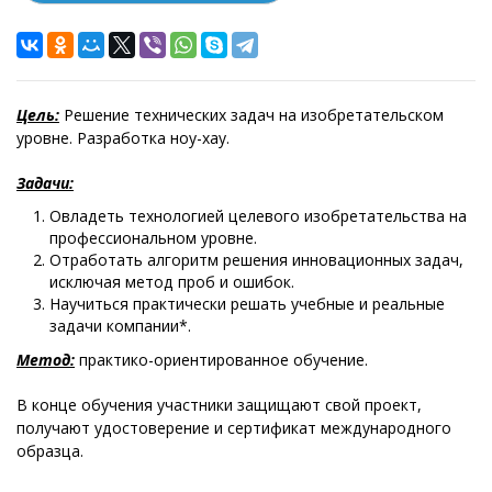
Цель:
Решение технических задач на изобретательском
уровне. Разработка ноу-хау.
Задачи:
Овладеть технологией целевого изобретательства на
профессиональном уровне.
Отработать алгоритм решения инновационных задач,
исключая метод проб и ошибок.
Научиться практически решать учебные и реальные
задачи компании*.
Метод:
практико-ориентированное обучение.
В конце обучения участники защищают свой проект,
получают удостоверение и сертификат международного
образца.