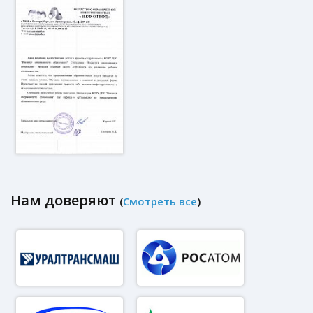
Нам доверяют
(
Смотреть все
)