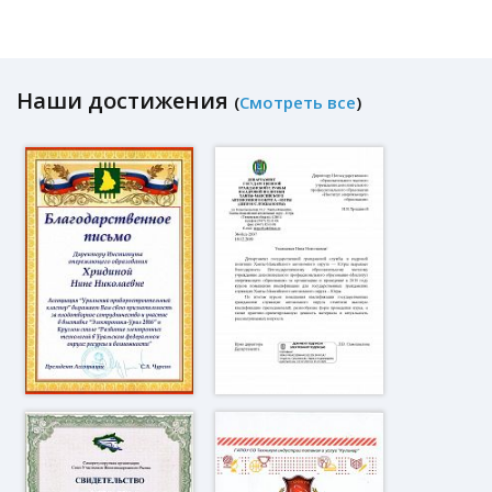
Наши достижения
(
Смотреть все
)