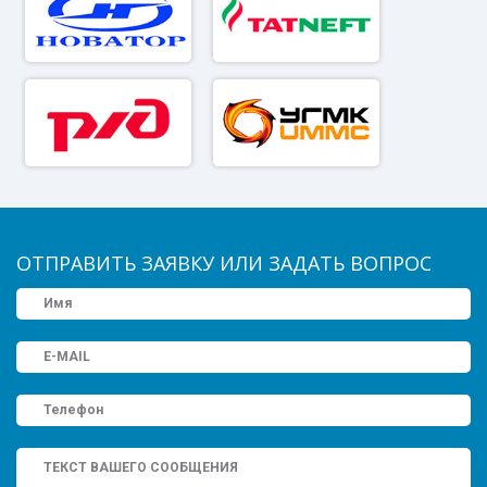
ОТПРАВИТЬ ЗАЯВКУ ИЛИ ЗАДАТЬ ВОПРОС