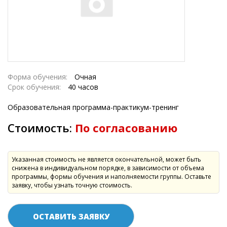
Форма обучения:
Очная
Срок обучения:
40 часов
Образовательная программа-практикум-тренинг
Стоимость:
По согласованию
Указанная стоимость не является окончательной, может быть
снижена в индивидуальном порядке, в зависимости от объема
программы, формы обучения и наполняемости группы. Оставьте
заявку, чтобы узнать точную стоимость.
ОСТАВИТЬ ЗАЯВКУ