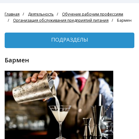
Главная
Деятельность
Обучение рабочим профессиям
Организация обслуживания предприятий питания
Бармен
ПОДРАЗДЕЛЫ
Бармен