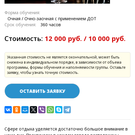
Форма обучения:
Очная / Очно-заочная с применением ДОТ
Срок обучения:
360 часов
Стоимость:
12 000 руб. / 10 000 руб.
Указанная стоимость не является окончательной, может быть
снижена в индивидуальном порядке, в зависимости от объема
программы, формы обучения и наполняемости группы. Оставьте
заявку, чтобы узнать точную стоимость.
ОСТАВИТЬ ЗАЯВКУ
Сфере отдыха уделяется достаточно большое внимание в