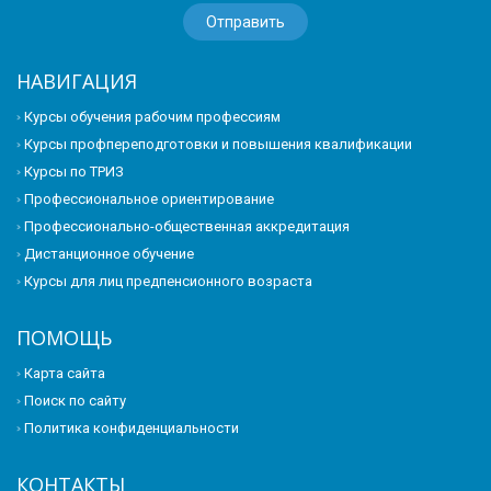
НАВИГАЦИЯ
Курсы обучения рабочим профессиям
Курсы профпереподготовки и повышения квалификации
Курсы по ТРИЗ
Профессиональное ориентирование
Профессионально-общественная аккредитация
Дистанционное обучение
Курсы для лиц предпенсионного возраста
ПОМОЩЬ
Карта сайта
Поиск по сайту
Политика конфиденциальности
КОНТАКТЫ