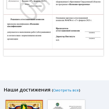
Наши достижения
(
Смотреть все
)