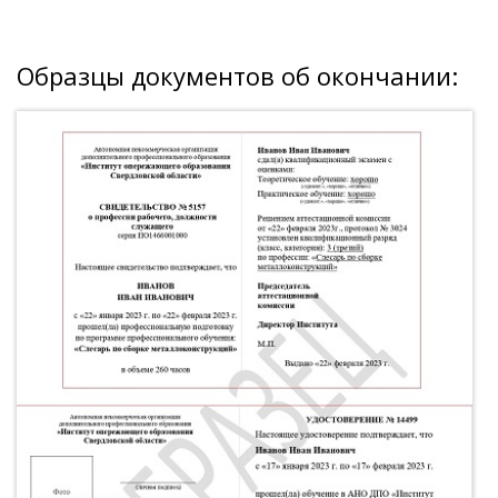
Образцы документов об окончании: