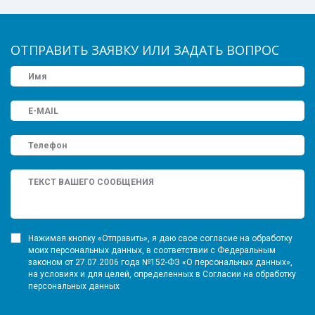
ОТПРАВИТЬ ЗАЯВКУ ИЛИ ЗАДАТЬ ВОПРОС
Нажимая кнопку «Отправить», я даю свое согласие на обработку
моих персональных данных, в соответствии с Федеральным
законом от 27.07.2006 года №152-ФЗ «О персональных данных»,
на условиях и для целей, определенных в Согласии на обработку
персональных данных