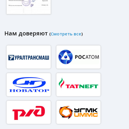
Нам доверяют
(
Смотреть все
)