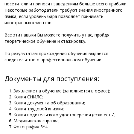
посетители и приносят заведениям больше всего прибыли.
Некоторые работодатели требуют знания иностранного
языка, если уровень бара позволяет принимать
иностранных клиентов.
Все эти навыки Вы можете получить у нас, пройдя
теоретическое обучение и стажировку.
По результатам прохождения обучения выдается
свидетельство о профессиональном обучении.
Документы для поступления:
Заявление на обучение (заполняется в офисе);
Копия СНИЛС;
Копия документа об образовании;
Копия трудовой книжки;
Копия водительского удостоверения (если есть);
Медицинская справка;
Фотография 3*4.