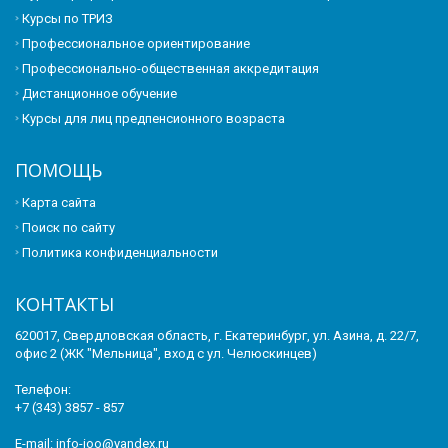
Курсы по ТРИЗ
Профессиональное ориентирование
Профессионально-общественная аккредитация
Дистанционное обучение
Курсы для лиц предпенсионного возраста
ПОМОЩЬ
Карта сайта
Поиск по сайту
Политика конфиденциальности
КОНТАКТЫ
620017, Свердловская область, г. Екатеринбург, ул. Азина, д. 22/7,
офис 2 (ЖК "Мельница", вход с ул. Челюскинцев)
Телефон:
+7 (343) 3857 - 857
E-mail:
info-ioo@yandex.ru