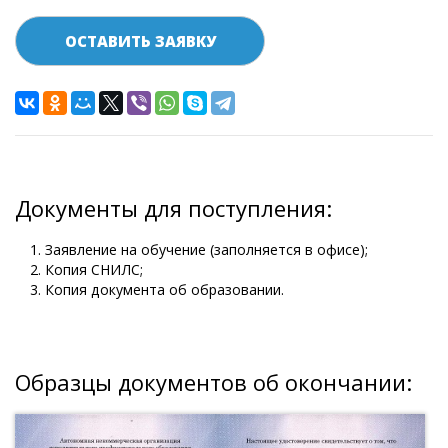
ОСТАВИТЬ ЗАЯВКУ
Документы для поступления:
Заявление на обучение (заполняется в офисе);
Копия СНИЛС;
Копия документа об образовании.
Образцы документов об окончании: