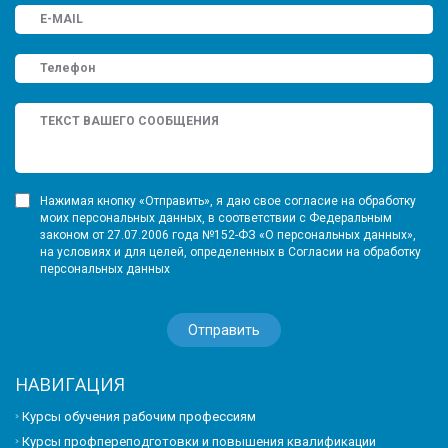
Нажимая кнопку «Отправить», я даю свое согласие на обработку
моих персональных данных, в соответствии с Федеральным
законом от 27.07.2006 года №152-ФЗ «О персональных данных»,
на условиях и для целей, определенных в Согласии на обработку
персональных данных
НАВИГАЦИЯ
Курсы обучения рабочим профессиям
Курсы профпереподготовки и повышения квалификации