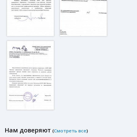
Нам доверяют
(
Смотреть все
)