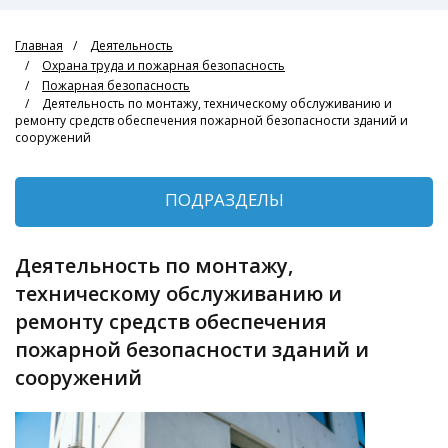
Главная
Деятельность
Охрана труда и пожарная безопасность
Пожарная безопасность
Деятельность по монтажу, техническому обслуживанию и
ремонту средств обеспечения пожарной безопасности зданий и
сооружений
ПОДРАЗДЕЛЫ
Деятельность по монтажу,
техническому обслуживанию и
ремонту средств обеспечения
пожарной безопасности зданий и
сооружений