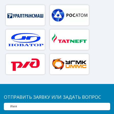
ОТПРАВИТЬ ЗАЯВКУ ИЛИ ЗАДАТЬ ВОПРОС