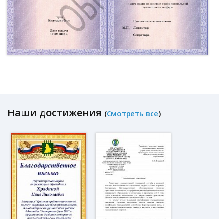
Наши достижения
(
Смотреть все
)