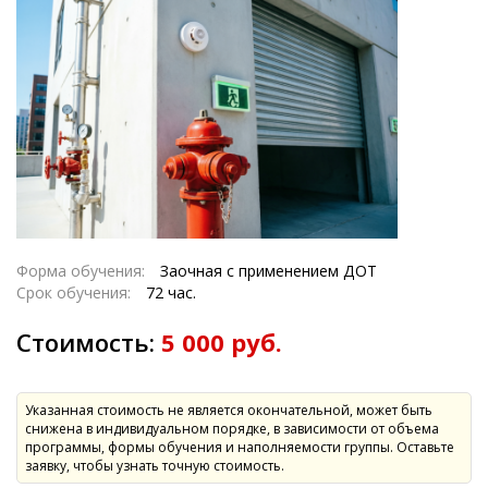
Форма обучения:
Заочная с применением ДОТ
Срок обучения:
72 час.
Стоимость:
5 000 руб.
Указанная стоимость не является окончательной, может быть
снижена в индивидуальном порядке, в зависимости от объема
программы, формы обучения и наполняемости группы. Оставьте
заявку, чтобы узнать точную стоимость.