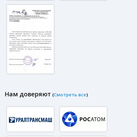
Нам доверяют
(
Смотреть все
)