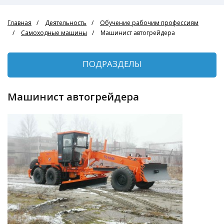
Главная
Деятельность
Обучение рабочим профессиям
Самоходные машины
Машинист автогрейдера
ПОДРАЗДЕЛЫ
Машинист автогрейдера