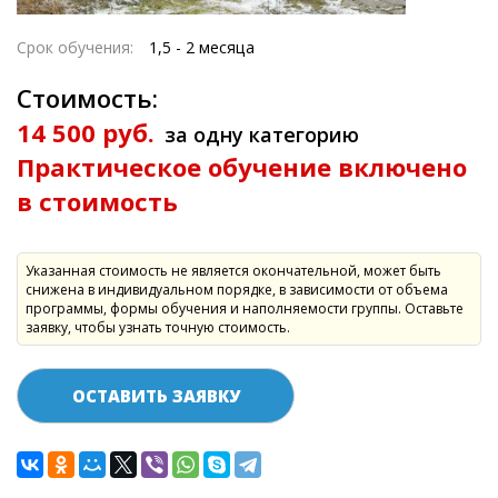
Срок обучения:
1,5 - 2 месяца
Стоимость:
14 500 руб.
за одну категорию
Практическое обучение включено
в стоимость
Указанная стоимость не является окончательной, может быть
снижена в индивидуальном порядке, в зависимости от объема
программы, формы обучения и наполняемости группы. Оставьте
заявку, чтобы узнать точную стоимость.
ОСТАВИТЬ ЗАЯВКУ