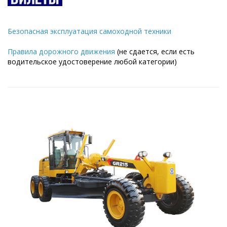
Безопасная эксплуатация самоходной техники
Правила дорожного движения
(не сдается, если есть
водительское удостоверение любой категории)