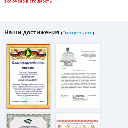
включено в стоимость
Наши достижения
(
Смотреть все
)