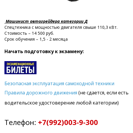
Машинист автогрейдера категории Д
Спецтехника с мощностью двигателя свыше 110,3 кВт.
Стоимость – 14 500 руб.
Срок обучения – 1,5 - 2 месяца
Начать подготовку к экзамену:
Безопасная эксплуатация самоходной техники
Правила дорожного движения
(не сдается, если есть
водительское удостоверение любой категории)
Телефон:
+7(992)003-9-300