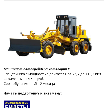
Машинист автогрейдера категории С
Спецтехника с мощностью двигателя от 25,7 до 110,3 кВт.
Стоимость – 14 500 руб.
Срок обучения – 1,5 - 2 месяца
Начать подготовку к экзамену: