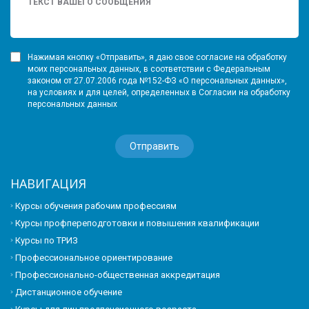
Нажимая кнопку «Отправить», я даю свое согласие на обработку
моих персональных данных, в соответствии с Федеральным
законом от 27.07.2006 года №152-ФЗ «О персональных данных»,
на условиях и для целей, определенных в Согласии на обработку
персональных данных
НАВИГАЦИЯ
Курсы обучения рабочим профессиям
Курсы профпереподготовки и повышения квалификации
Курсы по ТРИЗ
Профессиональное ориентирование
Профессионально-общественная аккредитация
Дистанционное обучение