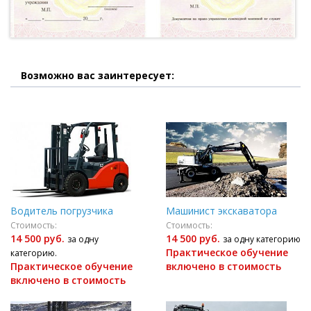
Возможно вас заинтересует:
Водитель погрузчика
Машинист экскаватора
Стоимость:
Стоимость:
14 500 руб.
14 500 руб.
за одну
за одну категорию
Практическое обучение
категорию.
Практическое обучение
включено в стоимость
включено в стоимость