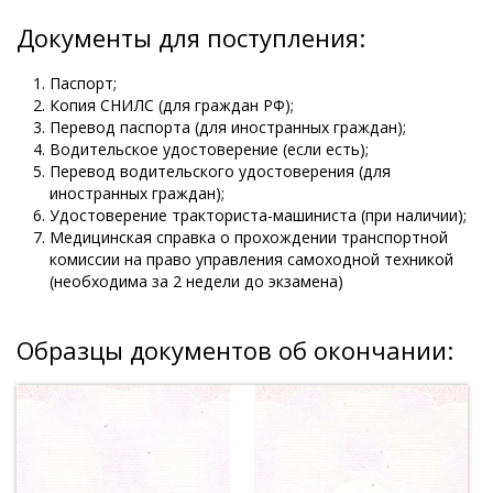
Документы для поступления:
Паспорт;
Копия СНИЛС (для граждан РФ);
Перевод паспорта (для иностранных граждан);
Водительское удостоверение (если есть);
Перевод водительского удостоверения (для
иностранных граждан);
Удостоверение тракториста-машиниста (при наличии);
Медицинская справка о прохождении транспортной
комиссии на право управления самоходной техникой
(необходима за 2 недели до экзамена)
Образцы документов об окончании: