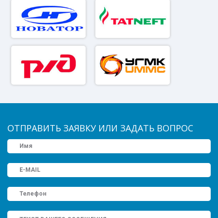
ОТПРАВИТЬ ЗАЯВКУ ИЛИ ЗАДАТЬ ВОПРОС