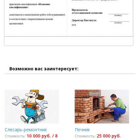
Возможно вас заинтересует:
Слесарь-ремонтник
Печник
10 000 руб. / 8
25 000 руб.
Стоимость:
Стоимость: