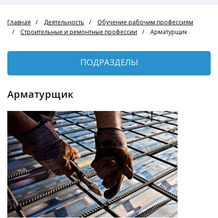
Главная
Деятельность
Обучение рабочим профессиям
Строительные и ремонтные профессии
Арматурщик
ПОДРАЗДЕЛЫ
Арматурщик