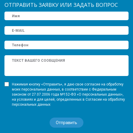
ОТПРАВИТЬ ЗАЯВКУ ИЛИ ЗАДАТЬ ВОПРОС
Нажимая кнопку «Отправить», я даю свое согласие на обработку
моих персональных данных, в соответствии с Федеральным
законом от 27.07.2006 года №152-ФЗ «О персональных данных»,
на условиях и для целей, определенных в Согласии на обработку
персональных данных