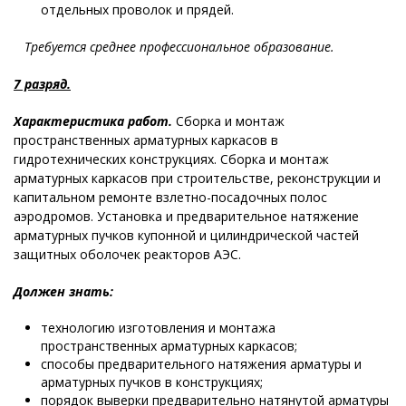
отдельных проволок и прядей.
Требуется среднее профессиональное образование.
7 разряд.
Характеристика работ.
Сборка и монтаж
пространственных арматурных каркасов в
гидротехнических конструкциях. Сборка и монтаж
арматурных каркасов при строительстве, реконструкции и
капитальном ремонте взлетно-посадочных полос
аэродромов. Установка и предварительное натяжение
арматурных пучков купонной и цилиндрической частей
защитных оболочек реакторов АЭС.
Должен знать:
технологию изготовления и монтажа
пространственных арматурных каркасов;
способы предварительного натяжения арматуры и
арматурных пучков в конструкциях;
порядок выверки предварительно натянутой арматуры