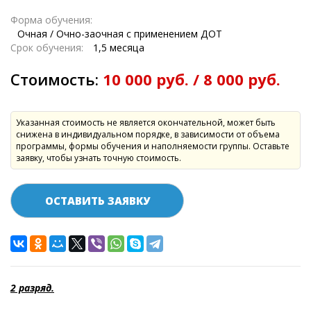
Форма обучения:
Очная / Очно-заочная с применением ДОТ
Срок обучения:
1,5 месяца
Стоимость:
10 000 руб. / 8 000 руб.
Указанная стоимость не является окончательной, может быть
снижена в индивидуальном порядке, в зависимости от объема
программы, формы обучения и наполняемости группы. Оставьте
заявку, чтобы узнать точную стоимость.
ОСТАВИТЬ ЗАЯВКУ
2 разряд.