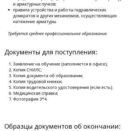
и арматурных пучков;
правила устройства и работы гидравлических
домкратов и других механизмов, осуществляющих
натяжение арматуры.
Требуется среднее профессиональное образование.
Документы для поступления:
Заявление на обучение (заполняется в офисе);
Копия СНИЛС;
Копия документа об образовании;
Копия трудовой книжки;
Копия водительского удостоверения (если есть);
Медицинская справка;
Фотография 3*4.
Образцы документов об окончании: