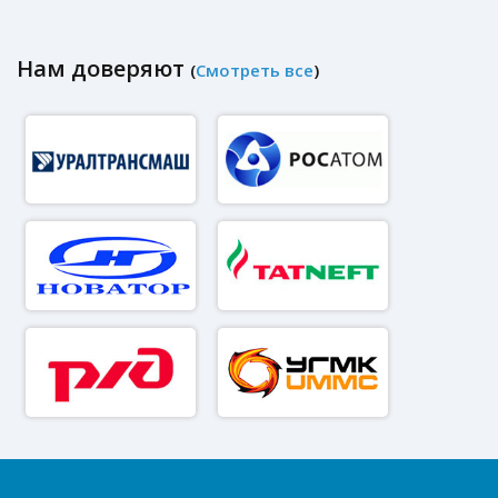
Нам доверяют
(
Смотреть все
)