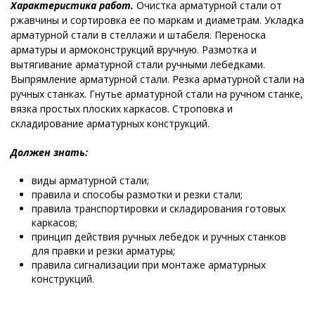
Характеристика работ.
Очистка арматурной стали от
ржавчины и сортировка ее по маркам и диаметрам. Укладка
арматурной стали в стеллажи и штабеля. Переноска
арматуры и армоконструкций вручную. Размотка и
вытягивание арматурной стали ручными лебедками.
Выпрямление арматурной стали. Резка арматурной стали на
ручных станках. Гнутье арматурной стали на ручном станке,
вязка простых плоских каркасов. Строповка и
складирование арматурных конструкций.
Должен знать:
виды арматурной стали;
правила и способы размотки и резки стали;
правила транспортировки и складирования готовых
каркасов;
принцип действия ручных лебедок и ручных станков
для правки и резки арматуры;
правила сигнализации при монтаже арматурных
конструкций.