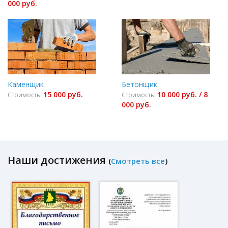
000 руб.
Каменщик
Бетонщик
15 000 руб.
10 000 руб. / 8
Стоимость:
Стоимость:
000 руб.
Наши достижения
(
Смотреть все
)