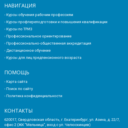
НАВИГАЦИЯ
Курсы обучения рабочим профессиям
Курсы профпереподготовки и повышения квалификации
Курсы по ТРИЗ
Профессиональное ориентирование
Профессионально-общественная аккредитация
Дистанционное обучение
Курсы для лиц предпенсионного возраста
ПОМОЩЬ
Карта сайта
Поиск по сайту
Политика конфиденциальности
КОНТАКТЫ
620017, Свердловская область, г. Екатеринбург, ул. Азина, д. 22/7,
офис 2 (ЖК "Мельница", вход с ул. Челюскинцев)