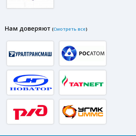
Нам доверяют
(
Смотреть все
)