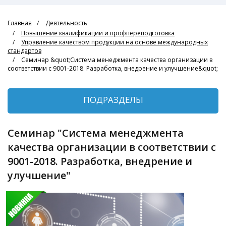
Главная
Деятельность
Повышение квалификации и профпереподготовка
Управление качеством продукции на основе международных
стандартов
Семинар &quot;Система менеджмента качества организации в
соответствии с 9001-2018. Разработка, внедрение и улучшение&quot;
ПОДРАЗДЕЛЫ
Семинар "Система менеджмента
качества организации в соответствии с
9001-2018. Разработка, внедрение и
улучшение"