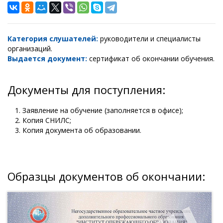
Категория слушателей:
руководители и специалисты
организаций.
Выдается документ:
сертификат об окончании обучения.
Документы для поступления:
Заявление на обучение (заполняется в офисе);
Копия СНИЛС;
Копия документа об образовании.
Образцы документов об окончании: