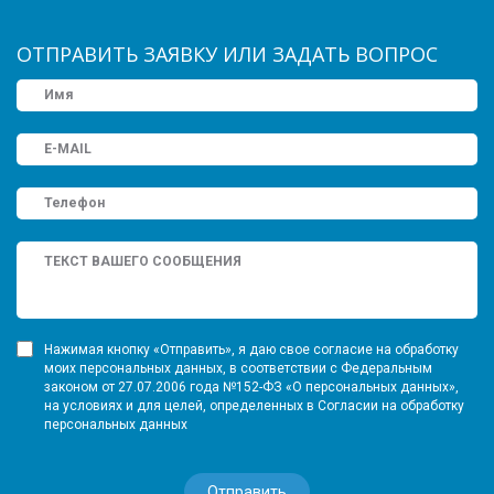
ОТПРАВИТЬ ЗАЯВКУ ИЛИ ЗАДАТЬ ВОПРОС
Нажимая кнопку «Отправить», я даю свое согласие на обработку
моих персональных данных, в соответствии с Федеральным
законом от 27.07.2006 года №152-ФЗ «О персональных данных»,
на условиях и для целей, определенных в Согласии на обработку
персональных данных