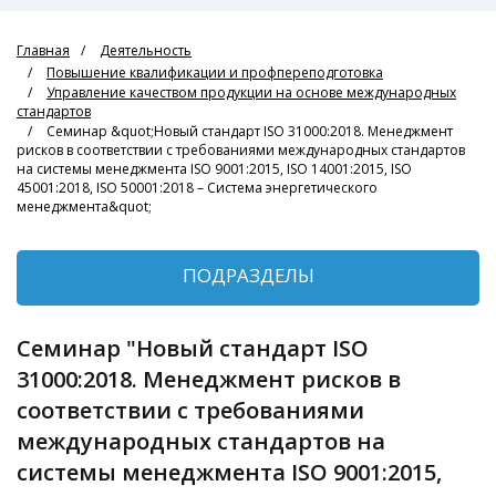
Главная
Деятельность
Повышение квалификации и профпереподготовка
Управление качеством продукции на основе международных
стандартов
Семинар &quot;Новый стандарт ISO 31000:2018. Менеджмент
рисков в соответствии с требованиями международных стандартов
на системы менеджмента ISO 9001:2015, ISO 14001:2015, ISO
45001:2018, ISO 50001:2018 – Система энергетического
менеджмента&quot;
ПОДРАЗДЕЛЫ
Семинар "Новый стандарт ISO
31000:2018. Менеджмент рисков в
соответствии с требованиями
международных стандартов на
системы менеджмента ISO 9001:2015,