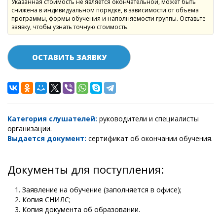
Указанная стоимость не является окончательной, может быть
снижена в индивидуальном порядке, в зависимости от объема
программы, формы обучения и наполняемости группы. Оставьте
заявку, чтобы узнать точную стоимость.
ОСТАВИТЬ ЗАЯВКУ
Категория слушателей:
руководители и специалисты
организации.
Выдается документ:
сертификат об окончании обучения.
Документы для поступления:
Заявление на обучение (заполняется в офисе);
Копия СНИЛС;
Копия документа об образовании.