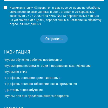
Нажимая кнопку «Отправить», я даю свое согласие на обработку
моих персональных данных, в соответствии с Федеральным
законом от 27.07.2006 года №152-ФЗ «О персональных данных»,
на условиях и для целей, определенных в Согласии на обработку
персональных данных
НАВИГАЦИЯ
Курсы обучения рабочим профессиям
Курсы профпереподготовки и повышения квалификации
Курсы по ТРИЗ
Профессиональное ориентирование
Профессионально-общественная аккредитация
Дистанционное обучение
Курсы для лиц предпенсионного возраста