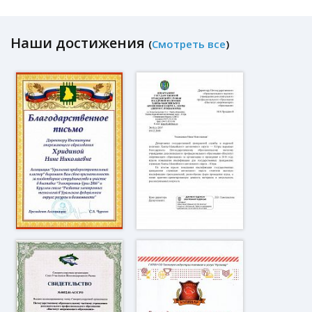
Наши достижения
(
Смотреть все
)