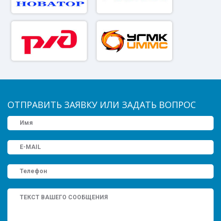
ОТПРАВИТЬ ЗАЯВКУ ИЛИ ЗАДАТЬ ВОПРОС