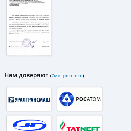
Нам доверяют
(
Смотреть все
)