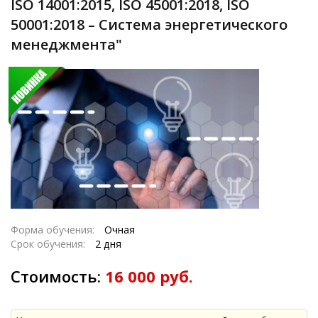
ISO 14001:2015, ISO 45001:2018, ISO
50001:2018 – Система энергетического
менеджмента"
Форма обучения:
Очная
Срок обучения:
2 дня
Стоимость:
16 000 руб.