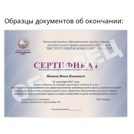
Образцы документов об окончании: