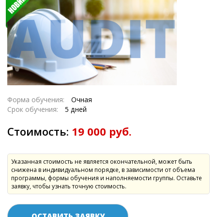
Форма обучения:
Очная
Срок обучения:
5 дней
Стоимость:
19 000 руб.
Указанная стоимость не является окончательной, может быть
снижена в индивидуальном порядке, в зависимости от объема
программы, формы обучения и наполняемости группы. Оставьте
заявку, чтобы узнать точную стоимость.
ОСТАВИТЬ ЗАЯВКУ