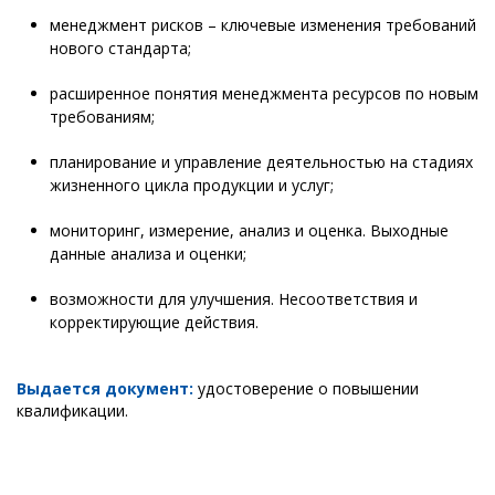
менеджмент рисков – ключевые изменения требований
нового стандарта;
расширенное понятия менеджмента ресурсов по новым
требованиям;
планирование и управление деятельностью на стадиях
жизненного цикла продукции и услуг;
мониторинг, измерение, анализ и оценка. Выходные
данные анализа и оценки;
возможности для улучшения. Несоответствия и
корректирующие действия.
Выдается документ:
удостоверение о повышении
квалификации.