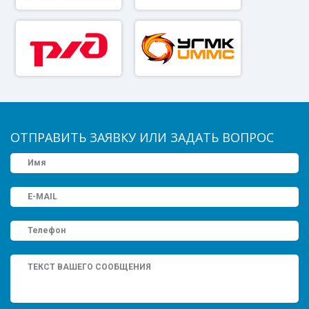
ОТПРАВИТЬ ЗАЯВКУ ИЛИ ЗАДАТЬ ВОПРОС