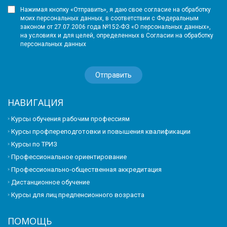
Нажимая кнопку «Отправить», я даю свое согласие на обработку
моих персональных данных, в соответствии с Федеральным
законом от 27.07.2006 года №152-ФЗ «О персональных данных»,
на условиях и для целей, определенных в Согласии на обработку
персональных данных
НАВИГАЦИЯ
Курсы обучения рабочим профессиям
Курсы профпереподготовки и повышения квалификации
Курсы по ТРИЗ
Профессиональное ориентирование
Профессионально-общественная аккредитация
Дистанционное обучение
Курсы для лиц предпенсионного возраста
ПОМОЩЬ