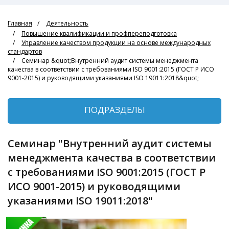
Главная
Деятельность
Повышение квалификации и профпереподготовка
Управление качеством продукции на основе международных
стандартов
Семинар &quot;Внутренний аудит системы менеджмента
качества в соответствии с требованиями ISO 9001:2015 (ГОСТ Р ИСО
9001-2015) и руководящими указаниями ISO 19011:2018&quot;
ПОДРАЗДЕЛЫ
Семинар "Внутренний аудит системы
менеджмента качества в соответствии
с требованиями ISO 9001:2015 (ГОСТ Р
ИСО 9001-2015) и руководящими
указаниями ISO 19011:2018"