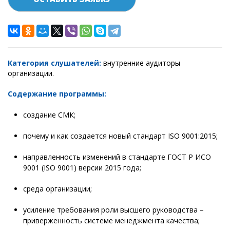
Категория слушателей:
внутренние аудиторы
организации.
Содержание программы:
создание СМК;
почему и как создается новый стандарт ISO 9001:2015;
направленность изменений в стандарте ГОСТ Р ИСО
9001 (ISO 9001) версии 2015 года;
среда организации;
усиление требования роли высшего руководства –
приверженность системе менеджмента качества;