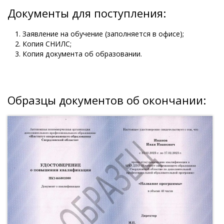
Документы для поступления:
Заявление на обучение (заполняется в офисе);
Копия СНИЛС;
Копия документа об образовании.
Образцы документов об окончании: