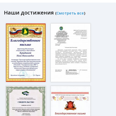
Наши достижения
(
Смотреть все
)