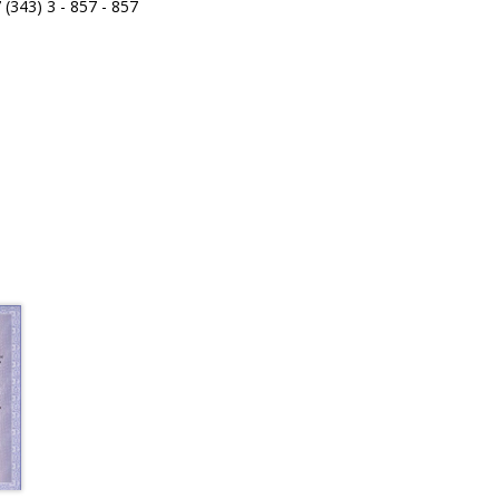
43) 3 - 857 - 857