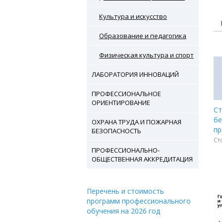
Культура и искусство
Образование и педагогика
Физическая культура и спорт
ЛАБОРАТОРИЯ ИННОВАЦИЙ
ПРОФЕССИОНАЛЬНОЕ
ОРИЕНТИРОВАНИЕ
Ст
б
ОХРАНА ТРУДА И ПОЖАРНАЯ
пр
БЕЗОПАСНОСТЬ
Ст
ПРОФЕССИОНАЛЬНО-
ОБЩЕСТВЕННАЯ АККРЕДИТАЦИЯ
Перечень и стоимость
программ профессионального
обучения на 2026 год