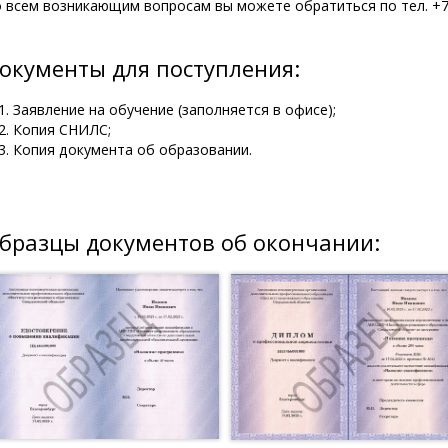
 всем возникающим вопросам вы можете обратиться по тел. +7 (3
окументы для поступления:
Заявление на обучение (заполняется в офисе);
Копия СНИЛС;
Копия документа об образовании.
бразцы документов об окончании: