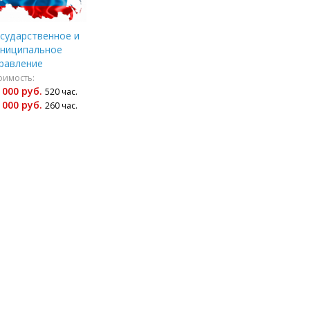
сударственное и
ниципальное
равление
оимость:
 000 руб.
520 час.
 000 руб.
260 час.