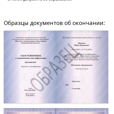
Образцы документов об окончании: