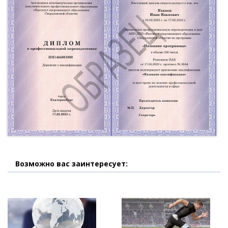
Возможно вас заинтересует: