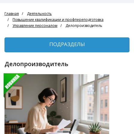
Главная
Деятельность
Повышение квалификации и профпереподготовка
Управление персоналом
Делопроизводитель
ПОДРАЗДЕЛЫ
Делопроизводитель