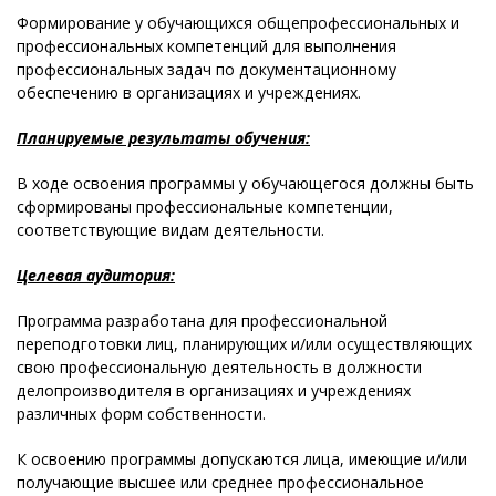
Формирование у обучающихся общепрофессиональных и
профессиональных компетенций для выполнения
профессиональных задач по документационному
обеспечению в организациях и учреждениях.
Планируемые результаты обучения:
В ходе освоения программы у обучающегося должны быть
сформированы профессиональные компетенции,
соответствующие видам деятельности.
Целевая аудитория:
Программа разработана для профессиональной
переподготовки лиц, планирующих и/или осуществляющих
свою профессиональную деятельность в должности
делопроизводителя в организациях и учреждениях
различных форм собственности.
К освоению программы допускаются лица, имеющие и/или
получающие высшее или среднее профессиональное