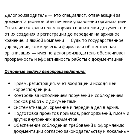
Делопроизводитель — это специалист, отвечающий за
документационное обеспечение управления организацией.
Он является хранителем порядка в движении документов:
от их создания и регистрации до передачи на архивное
хранение. В любой компании — будь то государственное
учреждение, коммерческая фирма или общественная
организация — именно делопроизводитель обеспечивает
прозрачность и эффективность работы с документацией.
Основные задачи делопроизводителя:
Приём, регистрация, учёт входящей и исходящей
корреспонденции.
Контроль за исполнением поручений и соблюдением
сроков работы с документами.
Систематизация, хранение и передача дел в архив.
Подготовка проектов приказов, распоряжений, писем и
других внутренних документов.
Обеспечение соблюдения требований к оформлению
документации согласно законодательству и локальным