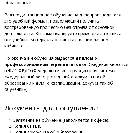
образование.
Важно: дистанционное обучение на делопроизводителя —
это удобный формат, позволяющий получить
востребованную профессию без отрыва от основной
деятельности. Вы сами планируете время для занятий, а
все учебные материалы остаются в вашем личном
кабинете.
По окончании обучения выдается
диплом о
профессиональной переподготовке
. Сведения вносятся
в ФИС ФРДО (Федеральная информационная система
«Федеральный реестр сведений о документах об
образовании и (или) о квалификации, документах об
обучении»).
Документы для поступления:
Заявление на обучение (заполняется в офисе);
Копия СНИЛС;
Копия документа об образовании.