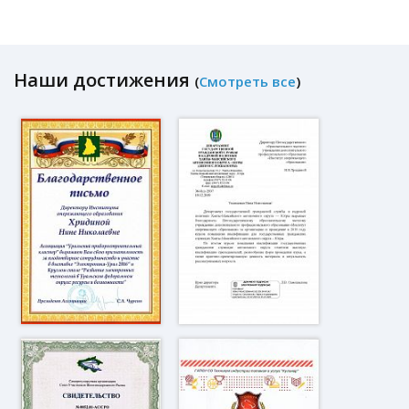
Наши достижения
(
Смотреть все
)