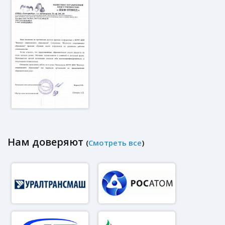
Нам доверяют
(
Смотреть все
)