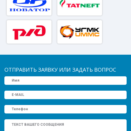
ОТПРАВИТЬ ЗАЯВКУ ИЛИ ЗАДАТЬ ВОПРОС