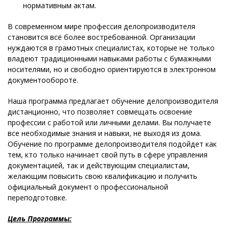
нормативным актам.
В современном мире профессия делопроизводителя
становится всё более востребованной. Организации
нуждаются в грамотных специалистах, которые не только
владеют традиционными навыками работы с бумажными
носителями, но и свободно ориентируются в электронном
документообороте.
Наша программа предлагает обучение делопроизводителя
дистанционно, что позволяет совмещать освоение
профессии с работой или личными делами. Вы получаете
все необходимые знания и навыки, не выходя из дома.
Обучение по программе делопроизводителя подойдет как
тем, кто только начинает свой путь в сфере управления
документацией, так и действующим специалистам,
желающим повысить свою квалификацию и получить
официальный документ о профессиональной
переподготовке.
Цель Программы: