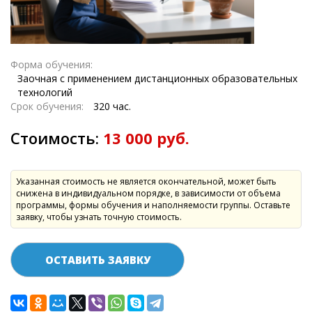
Форма обучения:
Заочная с применением дистанционных образовательных
технологий
Срок обучения:
320 час.
Стоимость:
13 000 руб.
Указанная стоимость не является окончательной, может быть
снижена в индивидуальном порядке, в зависимости от объема
программы, формы обучения и наполняемости группы. Оставьте
заявку, чтобы узнать точную стоимость.
ОСТАВИТЬ ЗАЯВКУ