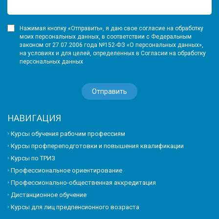
Нажимая кнопку «Отправить», я даю свое согласие на обработку
моих персональных данных, в соответствии с Федеральным
законом от 27.07.2006 года №152-ФЗ «О персональных данных»,
на условиях и для целей, определенных в Согласии на обработку
персональных данных
НАВИГАЦИЯ
Курсы обучения рабочим профессиям
Курсы профпереподготовки и повышения квалификации
Курсы по ТРИЗ
Профессиональное ориентирование
Профессионально-общественная аккредитация
Дистанционное обучение
Курсы для лиц предпенсионного возраста