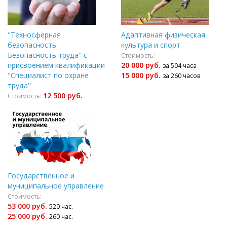
"Техносферная
Адаптивная физическая
безопасность.
культура и спорт
Безопасность труда" с
Стоимость:
присвоением квалификации
20 000 руб.
за 504 часа
"Специалист по охране
15 000 руб.
за 260 часов
труда"
12 500 руб.
Стоимость:
Государственное и
муниципальное управление
Стоимость:
53 000 руб.
520 час.
25 000 руб.
260 час.