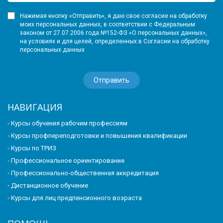
Нажимая кнопку «Отправить», я даю свое согласие на обработку
моих персональных данных, в соответствии с Федеральным
законом от 27.07.2006 года №152-ФЗ «О персональных данных»,
на условиях и для целей, определенных в Согласии на обработку
персональных данных
НАВИГАЦИЯ
Курсы обучения рабочим профессиям
Курсы профпереподготовки и повышения квалификации
Курсы по ТРИЗ
Профессиональное ориентирование
Профессионально-общественная аккредитация
Дистанционное обучение
Курсы для лиц предпенсионного возраста