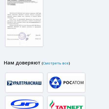
Нам доверяют
(
Смотреть все
)