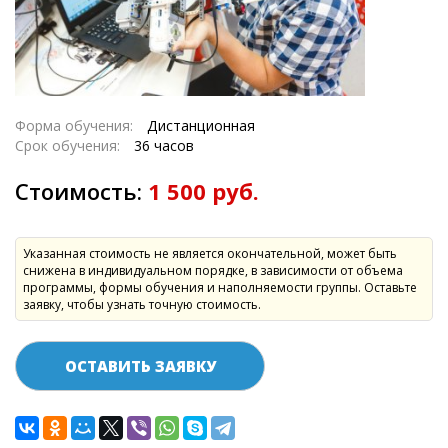
Форма обучения:
Дистанционная
Срок обучения:
36 часов
Стоимость:
1 500 руб.
Указанная стоимость не является окончательной, может быть
снижена в индивидуальном порядке, в зависимости от объема
программы, формы обучения и наполняемости группы. Оставьте
заявку, чтобы узнать точную стоимость.
ОСТАВИТЬ ЗАЯВКУ