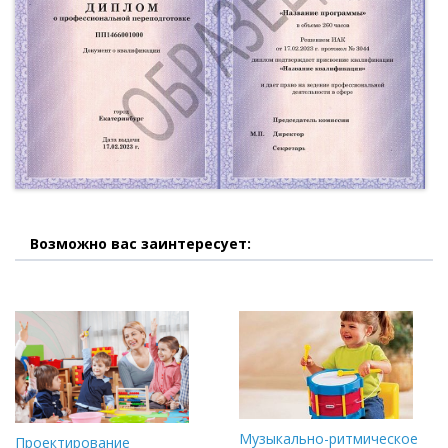
Возможно вас заинтересует:
Музыкально-ритмическое
Проектирование