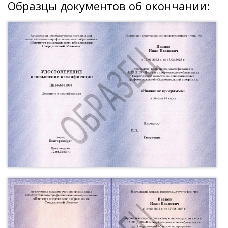
Образцы документов об окончании: