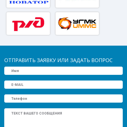
ОТПРАВИТЬ ЗАЯВКУ ИЛИ ЗАДАТЬ ВОПРОС