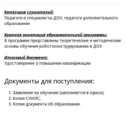
Категория слушателей:
Педагоги и специалисты ДОУ, педагоги дополнительного
образования
Краткая аннотация образовательной программы:
В программе представлены теоретические и методические
основы обучения роботоконструированию в ДОУ
Итоговый документ:
Удостоверение о повышении квалификации
Документы для поступления:
Заявление на обучение (заполняется в офисе);
Копия СНИЛС;
Копия документа об образовании.