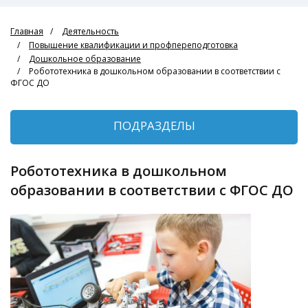
Главная
Деятельность
Повышение квалификации и профпереподготовка
Дошкольное образование
Робототехника в дошкольном образовании в соответствии с
ФГОС ДО
ПОДРАЗДЕЛЫ
Робототехника в дошкольном
образовании в соответствии с ФГОС ДО