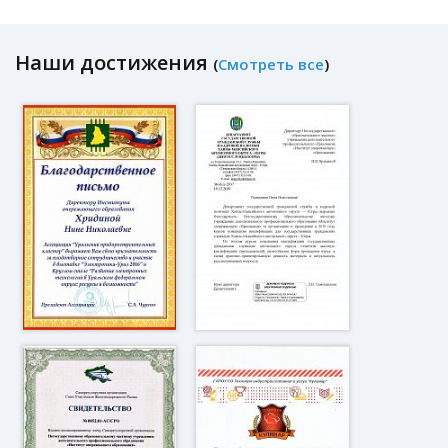
Наши достижения
(
Смотреть все
)