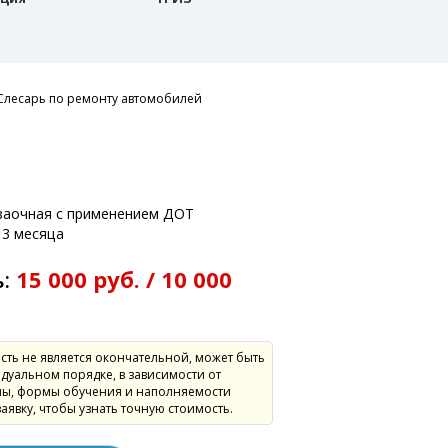
Слесарь по ремонту автомобилей
:
 заочная с применением ДОТ
3 месяца
ь:
15 000 руб. / 10 000
сть не является окончательной, может быть
дуальном порядке, в зависимости от
ы, формы обучения и наполняемости
заявку, чтобы узнать точную стоимость.