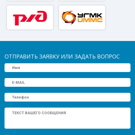
ОТПРАВИТЬ ЗАЯВКУ ИЛИ ЗАДАТЬ ВОПРОС