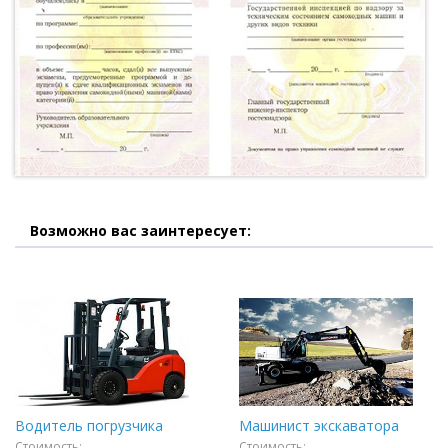
Возможно вас заинтересует:
Водитель погрузчика
Машинист экскаватора
Стоимость:
Стоимость: