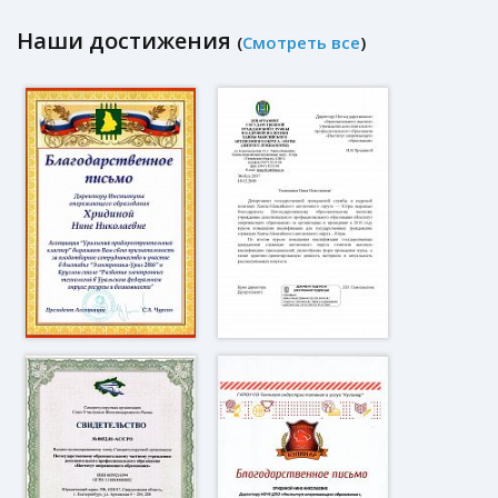
Наши достижения
(
Смотреть все
)