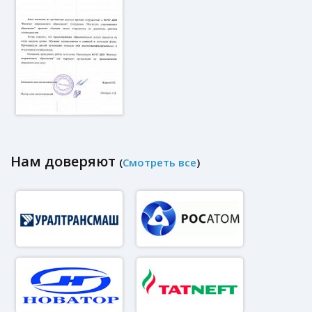
Нам доверяют
(
Смотреть все
)