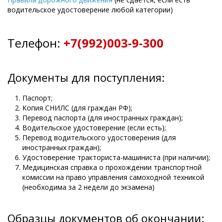
водительское удостоверение любой категории)
Телефон:
+7(992)003-9-300
Документы для поступления:
Паспорт;
Копия СНИЛС (для граждан РФ);
Перевод паспорта (для иностранных граждан);
Водительское удостоверение (если есть);
Перевод водительского удостоверения (для
иностранных граждан);
Удостоверение тракториста-машиниста (при наличии);
Медицинская справка о прохождении транспортной
комиссии на право управления самоходной техникой
(необходима за 2 недели до экзамена)
Образцы документов об окончании: