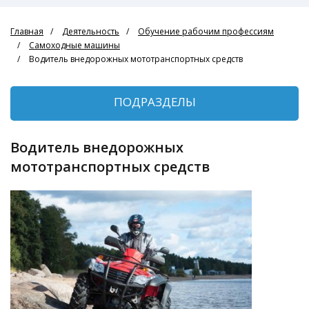
Главная
Деятельность
Обучение рабочим профессиям
Самоходные машины
Водитель внедорожных мототранспортных средств
ПОДРАЗДЕЛЫ
Водитель внедорожных
мототранспортных средств