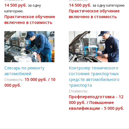
14 500 руб.
14 500 руб.
за одну
за одну категорию
Практическое обучение
категорию.
Практическое обучение
включено в стоимость
включено в стоимость
Слесарь по ремонту
Контролер технического
автомобилей
состояния транспортных
15 000 руб. / 10
средств автомобильного
Стоимость:
000 руб.
транспорта
Стоимость:
Профпереподготовка - 12
000 руб. / Повышение
квалификации - 5 000 руб.