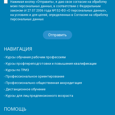
Нажимая кнопку «Отправить», я даю свое согласие на обработку
моих персональных данных, в соответствии с Федеральным
законом от 27.07.2006 года №152-ФЗ «О персональных данных»,
на условиях и для целей, определенных в Согласии на обработку
персональных данных
НАВИГАЦИЯ
Курсы обучения рабочим профессиям
Курсы профпереподготовки и повышения квалификации
Курсы по ТРИЗ
Профессиональное ориентирование
Профессионально-общественная аккредитация
Дистанционное обучение
Курсы для лиц предпенсионного возраста
ПОМОЩЬ