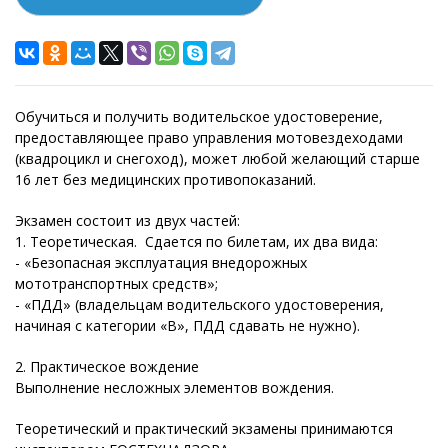
Обучиться и получить водительское удостоверение,
предоставляющее право управления мотовездеходами
(квадроцикл и снегоход), может любой желающий старше
16 лет без медицинских противопоказаний.
Экзамен состоит из двух частей:
1. Теоретическая. Сдается по билетам, их два вида:
- «Безопасная эксплуатация внедорожных
мототранспортных средств»;
- «ПДД» (владельцам водительского удостоверения,
начиная с категории «В», ПДД сдавать не нужно).
2. Практическое вождение
Выполнение несложных элементов вождения.
Теоретический и практический экзамены принимаются