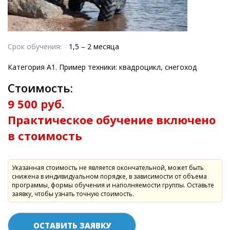
Срок обучения:
1,5 – 2 месяца
Категория А1. Пример техники: квадроцикл, снегоход
Стоимость:
9 500 руб.
Практическое обучение включено
в стоимость
Указанная стоимость не является окончательной, может быть
снижена в индивидуальном порядке, в зависимости от объема
программы, формы обучения и наполняемости группы. Оставьте
заявку, чтобы узнать точную стоимость.
ОСТАВИТЬ ЗАЯВКУ