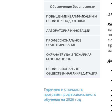
Обеспечение безопасности
3 
ПОВЫШЕНИЕ КВАЛИФИКАЦИИ И
ПРОФПЕРЕПОДГОТОВКА
Ха
вс
ЛАБОРАТОРИЯ ИННОВАЦИЙ
по
с 
ПРОФЕССИОНАЛЬНОЕ
ОРИЕНТИРОВАНИЕ
Пр
ис
ОХРАНА ТРУДА И ПОЖАРНАЯ
БЕЗОПАСНОСТЬ
До
ПРОФЕССИОНАЛЬНО-
ОБЩЕСТВЕННАЯ АККРЕДИТАЦИЯ
Перечень и стоимость
программ профессионального
обучения на 2026 год