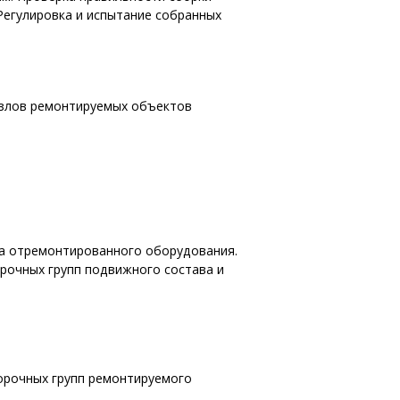
егулировка и испытание собранных
узлов ремонтируемых объектов
ча отремонтированного оборудования.
рочных групп подвижного состава и
борочных групп ремонтируемого