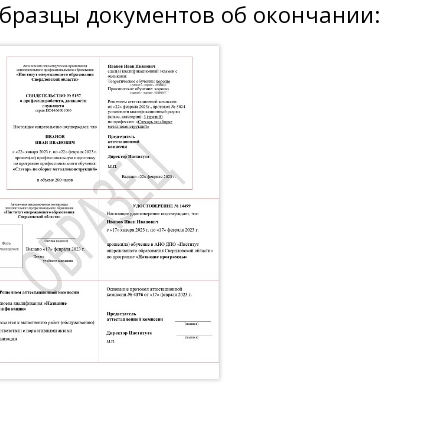
бразцы документов об окончании: