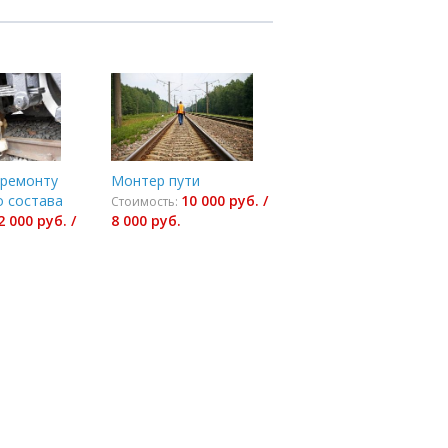
 ремонту
Монтер пути
 состава
10 000 руб. /
Стоимость:
2 000 руб. /
8 000 руб.