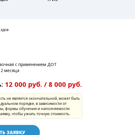
ездов
:
заочная с применением ДОТ
2 месяца
ь:
12 000 руб. / 8 000 руб.
сть не является окончательной, может быть
дуальном порядке, в зависимости от
ы, формы обучения и наполняемости
заявку, чтобы узнать точную стоимость.
ТЬ ЗАЯВКУ