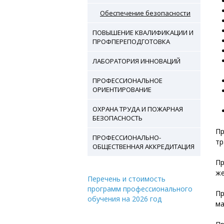
Обеспечение безопасности
ПОВЫШЕНИЕ КВАЛИФИКАЦИИ И
ПРОФПЕРЕПОДГОТОВКА
ЛАБОРАТОРИЯ ИННОВАЦИЙ
ПРОФЕССИОНАЛЬНОЕ
ОРИЕНТИРОВАНИЕ
ОХРАНА ТРУДА И ПОЖАРНАЯ
БЕЗОПАСНОСТЬ
Пр
ПРОФЕССИОНАЛЬНО-
тр
ОБЩЕСТВЕННАЯ АККРЕДИТАЦИЯ
Пр
же
Перечень и стоимость
программ профессионального
Пр
обучения на 2026 год
ма